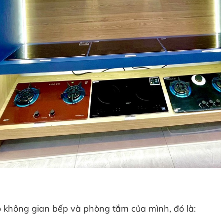
 không gian bếp và phòng tắm của mình, đó là: