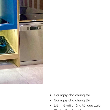
Gọi ngay cho chúng tôi
Gọi ngay cho chúng tôi
Liên hệ với chúng tôi qua zalo