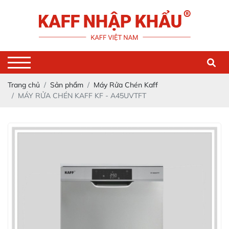
Trang chủ
Sản phẩm
Máy Rửa Chén Kaff
MÁY RỬA CHÉN KAFF KF - A45UVTFT