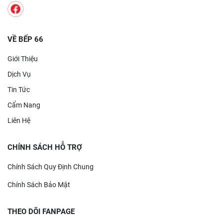
VỀ BẾP 66
Giới Thiệu
Dịch Vụ
Tin Tức
Cẩm Nang
Liên Hệ
CHÍNH SÁCH HỖ TRỢ
Chính Sách Quy Định Chung
Chính Sách Bảo Mật
THEO DÕI FANPAGE