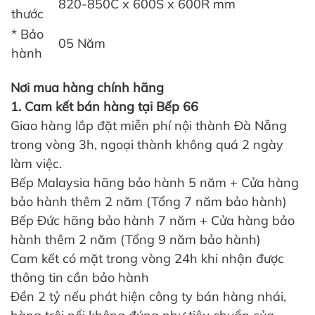
820-850C x 600S x 600R mm
thước
* Bảo
05 Năm
hành
Nơi mua hàng chính hãng
1. Cam kết bán hàng tại Bếp 66
Giao hàng lắp đặt miễn phí nội thành Đà Nẵng
trong vòng 3h, ngoại thành không quá 2 ngày
làm việc.
Bếp Malaysia hãng bảo hành 5 năm + Cửa hàng
bảo hành thêm 2 năm (Tổng 7 năm bảo hành)
Bếp Đức hãng bảo hành 7 năm + Cửa hàng bảo
hành thêm 2 năm (Tổng 9 năm bảo hành)
Cam kết có mặt trong vòng 24h khi nhận được
thông tin cần bảo hành
Đền 2 tỷ nếu phát hiện công ty bán hàng nhái,