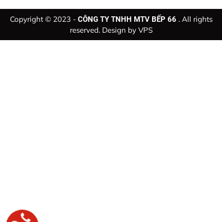
Copyright © 2023 -
. All rights
CÔNG TY TNHH MTV BẾP 66
reserved. Design by
VPS