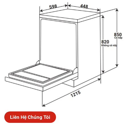
Liên Hệ Chúng Tôi