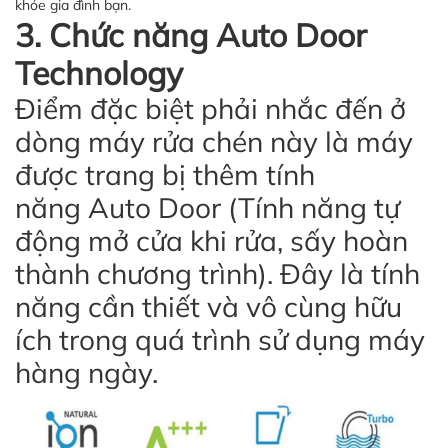
khỏe gia đình bạn.
3. Chức năng Auto Door
Technology
Điểm đặc biệt phải nhắc đến ở
dòng máy rửa chén này là máy
được trang bị thêm tính
năng Auto Door (Tính năng tự
động mở cửa khi rửa, sấy hoàn
thành chương trình). Đây là tính
năng cần thiết và vô cùng hữu
ích trong quá trình sử dụng máy
hàng ngày.