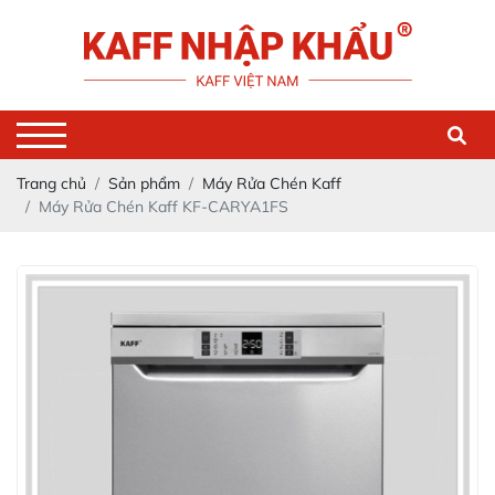
Trang chủ
Sản phẩm
Máy Rửa Chén Kaff
Máy Rửa Chén Kaff KF-CARYA1FS