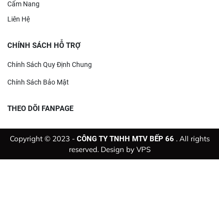
Cẩm Nang
Liên Hệ
CHÍNH SÁCH HỖ TRỢ
Chính Sách Quy Định Chung
Chính Sách Bảo Mật
THEO DÕI FANPAGE
Copyright © 2023 -
. All rights
CÔNG TY TNHH MTV BẾP 66
reserved. Design by
VPS