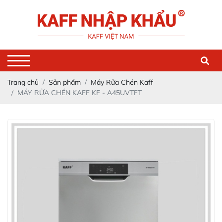
Trang chủ
Sản phẩm
Máy Rửa Chén Kaff
MÁY RỬA CHÉN KAFF KF - A45UVTFT