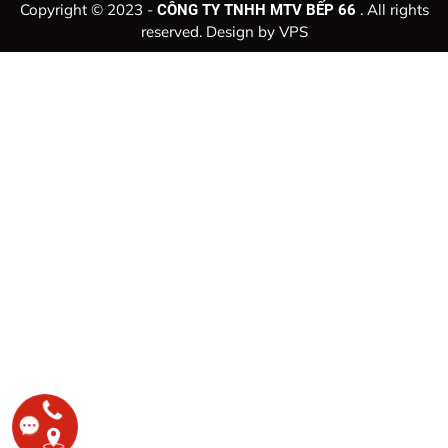
Copyright © 2023 -
. All rights
CÔNG TY TNHH MTV BẾP 66
reserved. Design by
VPS