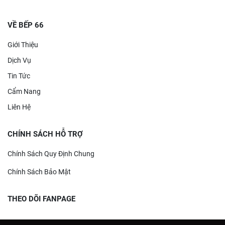
VỀ BẾP 66
Giới Thiệu
Dịch Vụ
Tin Tức
Cẩm Nang
Liên Hệ
CHÍNH SÁCH HỖ TRỢ
Chính Sách Quy Định Chung
Chính Sách Bảo Mật
THEO DÕI FANPAGE