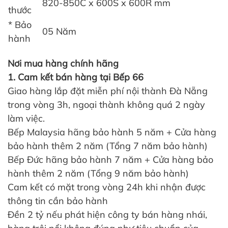
820-850C x 600S x 600R mm
thước
* Bảo
05 Năm
hành
Nơi mua hàng chính hãng
1. Cam kết bán hàng tại Bếp 66
Giao hàng lắp đặt miễn phí nội thành Đà Nẵng
trong vòng 3h, ngoại thành không quá 2 ngày
làm việc.
Bếp Malaysia hãng bảo hành 5 năm + Cửa hàng
bảo hành thêm 2 năm (Tổng 7 năm bảo hành)
Bếp Đức hãng bảo hành 7 năm + Cửa hàng bảo
hành thêm 2 năm (Tổng 9 năm bảo hành)
Cam kết có mặt trong vòng 24h khi nhận được
thông tin cần bảo hành
Đền 2 tỷ nếu phát hiện công ty bán hàng nhái,