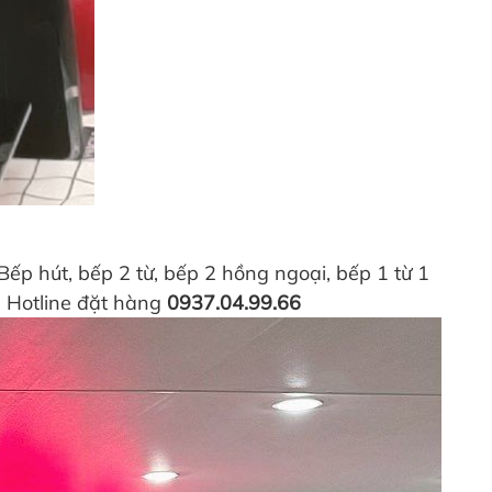
 hút, bếp 2 từ, bếp 2 hồng ngoại, bếp 1 từ 1
g. Hotline đặt hàng
0937.04.99.66