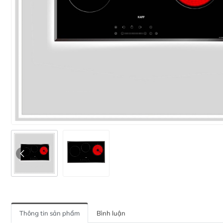
Thông tin sản phẩm
Bình luận