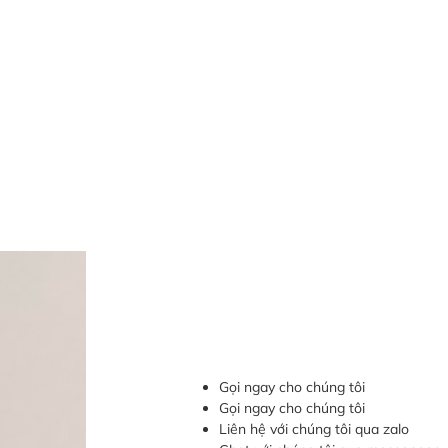
Gọi ngay cho chúng tôi
Gọi ngay cho chúng tôi
Liên hệ với chúng tôi qua zalo