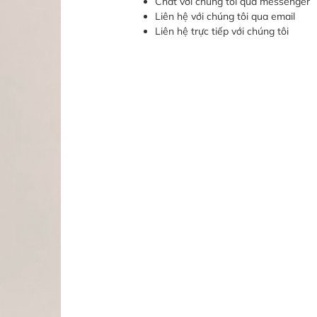
Chat với chúng tôi qua messenger
Liên hệ với chúng tôi qua email
Liên hệ trực tiếp với chúng tôi