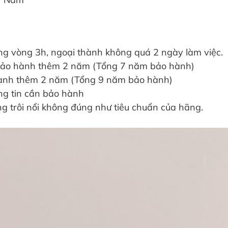
ng vòng 3h, ngoại thành không quá 2 ngày làm việc.
bảo hành thêm 2 năm (Tổng 7 năm bảo hành)
ành thêm 2 năm (Tổng 9 năm bảo hành)
ng tin cần bảo hành
g trôi nổi không đúng như tiêu chuẩn của hãng.